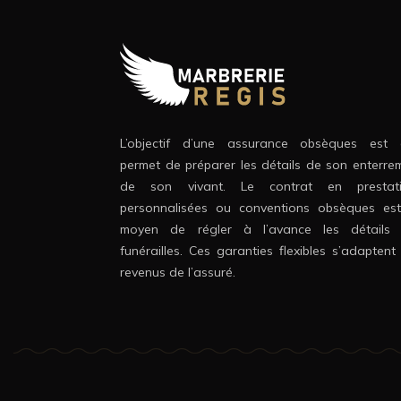
L’objectif d’une assurance obsèques est q
permet de préparer les détails de son enterre
de son vivant. Le contrat en prestati
personnalisées ou conventions obsèques es
moyen de régler à l’avance les détails
funérailles. Ces garanties flexibles s’adaptent
revenus de l’assuré.