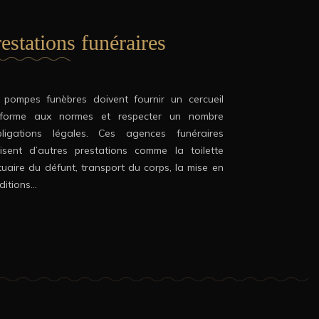
estations funéraires
 pompes funèbres doivent fournir un cercueil
forme aux normes et respecter un nombre
bligations légales. Ces agences funéraires
lisent d’autres prestations comme la toilette
tuaire du défunt, transport du corps, la mise en
ditions…