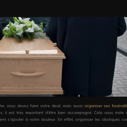
e, vous devez faire votre deuil, mais aussi
organiser ses funérail
s, il est très important d’être bien accompagné. Cela vous évite 
nnent s’ajouter à votre douleur. En effet, organiser les obsèques c