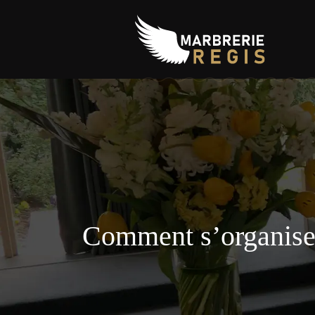
Comment s’organisen