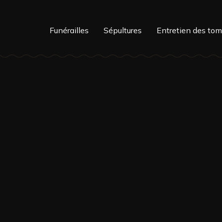
Funérailles
Sépultures
Entretien des to